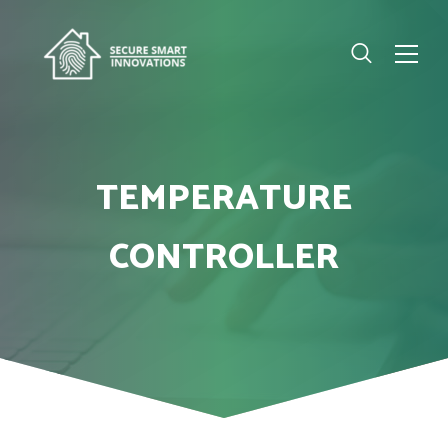
TEMPERATURE
CONTROLLER