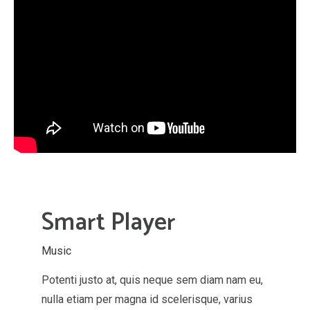
Smart Player
Music
Potenti justo at, quis neque sem diam nam eu,
nulla etiam per magna id scelerisque, varius